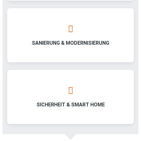
SANIERUNG & MODERNISIERUNG
SICHERHEIT & SMART HOME