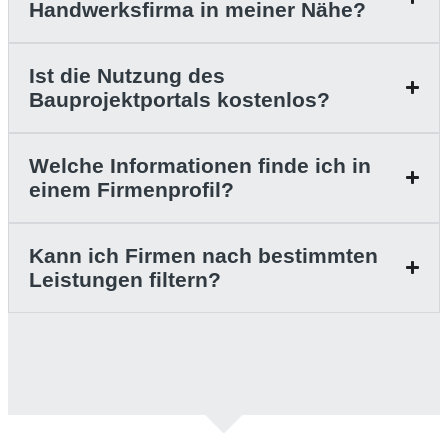
Handwerksfirma in meiner Nähe?
Ist die Nutzung des
Bauprojektportals kostenlos?
Welche Informationen finde ich in
einem Firmenprofil?
Kann ich Firmen nach bestimmten
Leistungen filtern?