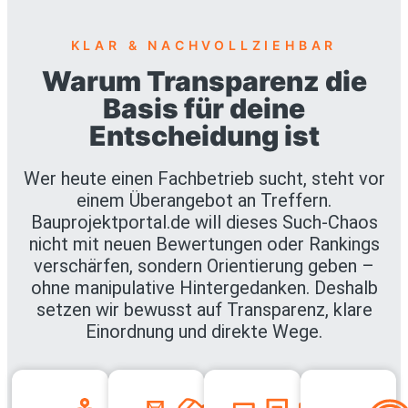
KLAR & NACHVOLLZIEHBAR
Warum Transparenz die
Basis für deine
Entscheidung ist
Wer heute einen Fachbetrieb sucht, steht vor
einem Überangebot an Treffern.
Bauprojektportal.de will dieses Such-Chaos
nicht mit neuen Bewertungen oder Rankings
verschärfen, sondern Orientierung geben –
ohne manipulative Hintergedanken. Deshalb
setzen wir bewusst auf Transparenz, klare
Einordnung und direkte Wege.