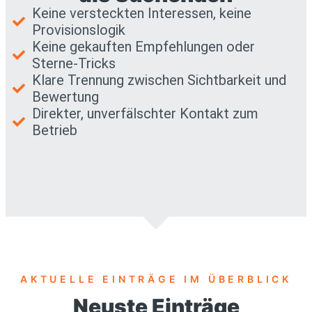
Keine versteckten Interessen, keine
Provisionslogik
Keine gekauften Empfehlungen oder
Sterne-Tricks
Klare Trennung zwischen Sichtbarkeit und
Bewertung
Direkter, unverfälschter Kontakt zum
Betrieb
AKTUELLE EINTRÄGE IM ÜBERBLICK
Neuste Einträge