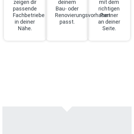
zeigen dir
deinem
mit dem
passende
Bau- oder
richtigen
Fachbetriebe
Renovierungsvorhaben
Partner
in deiner
passt.
an deiner
Nähe.
Seite.