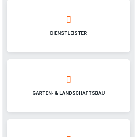
DIENSTLEISTER
GARTEN- & LANDSCHAFTSBAU