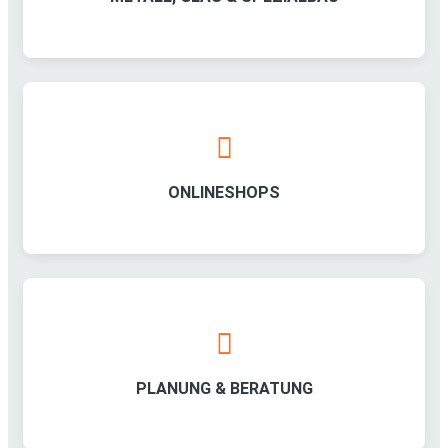
ONLINESHOPS
PLANUNG & BERATUNG