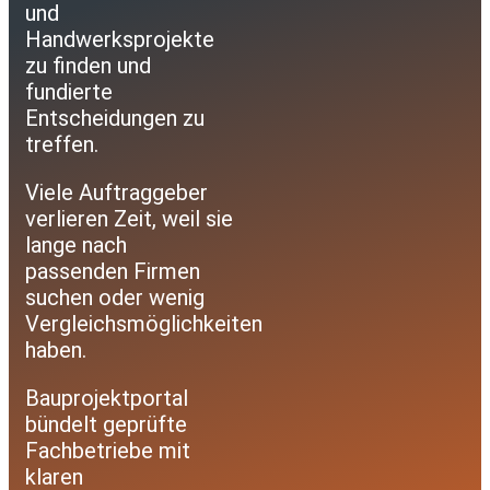
und
Handwerksprojekte
zu finden und
fundierte
Entscheidungen zu
treffen.
Viele Auftraggeber
verlieren Zeit, weil sie
lange nach
passenden Firmen
suchen oder wenig
Vergleichsmöglichkeiten
haben.
Bauprojektportal
bündelt geprüfte
Fachbetriebe mit
klaren