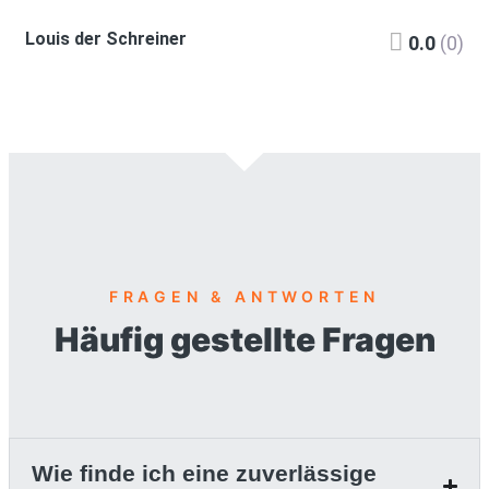
Louis der Schreiner
0.0
(0)
FRAGEN & ANTWORTEN
Häufig gestellte Fragen
Wie finde ich eine zuverlässige