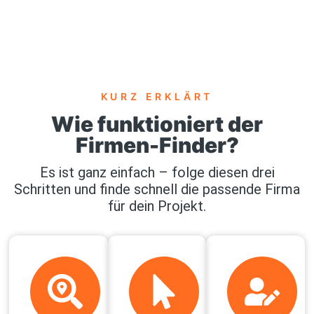
KURZ ERKLÄRT
Wie funktioniert der
Firmen-Finder?
Es ist ganz einfach – folge diesen drei
Schritten und finde schnell die passende Firma
für dein Projekt.