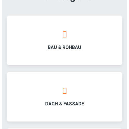
BAU & ROHBAU
DACH & FASSADE