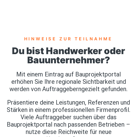
HINWEISE ZUR TEILNAHME
Du bist Handwerker oder
Bauunternehmer?
Mit einem Eintrag auf Bauprojektportal
erhöhen Sie Ihre regionale Sichtbarkeit und
werden von Auftraggeberngezielt gefunden.
Präsentiere deine Leistungen, Referenzen und
Stärken in einem professionellen Firmenprofil.
Viele Auftraggeber suchen über das
Bauprojektportal nach passenden Betrieben –
nutze diese Reichweite für neue