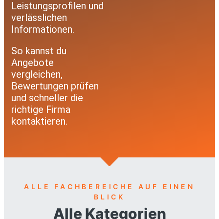
Leistungsprofilen und
verlässlichen
Informationen.
So kannst du
Angebote
vergleichen,
Bewertungen prüfen
und schneller die
richtige Firma
kontaktieren.
ALLE FACHBEREICHE AUF EINEN
BLICK
Alle Kategorien