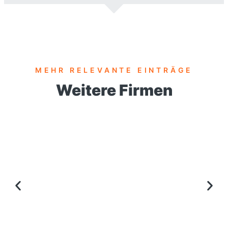
MEHR RELEVANTE EINTRÄGE
Weitere Firmen