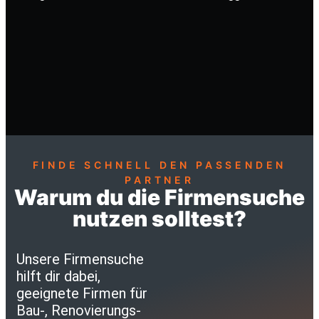
FINDE SCHNELL DEN PASSENDEN
PARTNER
Warum du die Firmensuche
nutzen solltest?
Unsere Firmensuche
hilft dir dabei,
geeignete Firmen für
Bau-, Renovierungs-