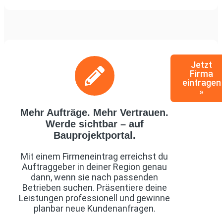
Jetzt
Firma
eintragen
»
Mehr Aufträge. Mehr Vertrauen.
Werde sichtbar – auf
Bauprojektportal.
Mit einem Firmeneintrag erreichst du
Auftraggeber in deiner Region genau
dann, wenn sie nach passenden
Betrieben suchen. Präsentiere deine
Leistungen professionell und gewinne
planbar neue Kundenanfragen.