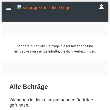
Fachbetriebe finden
Events & Messen
Stöbere durch alle Beiträge dieser Kategorie und
entdecke spannende Inhalte, die dich weiterbringen.
Alle Beiträge
Wir haben leider keine passenden Beiträge
gefunden.