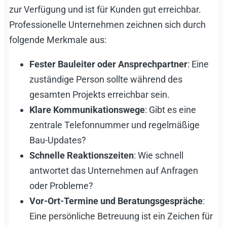
zur Verfügung und ist für Kunden gut erreichbar.
Professionelle Unternehmen zeichnen sich durch
folgende Merkmale aus:
Fester Bauleiter oder Ansprechpartner
: Eine
zuständige Person sollte während des
gesamten Projekts erreichbar sein.
Klare Kommunikationswege
: Gibt es eine
zentrale Telefonnummer und regelmäßige
Bau-Updates?
Schnelle Reaktionszeiten
: Wie schnell
antwortet das Unternehmen auf Anfragen
oder Probleme?
Vor-Ort-Termine und Beratungsgespräche
:
Eine persönliche Betreuung ist ein Zeichen für