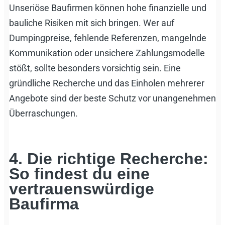
Unseriöse Baufirmen können hohe finanzielle und
bauliche Risiken mit sich bringen. Wer auf
Dumpingpreise, fehlende Referenzen, mangelnde
Kommunikation oder unsichere Zahlungsmodelle
stößt, sollte besonders vorsichtig sein. Eine
gründliche Recherche und das Einholen mehrerer
Angebote sind der beste Schutz vor unangenehmen
Überraschungen.
4. Die richtige Recherche:
So findest du eine
vertrauenswürdige
Baufirma