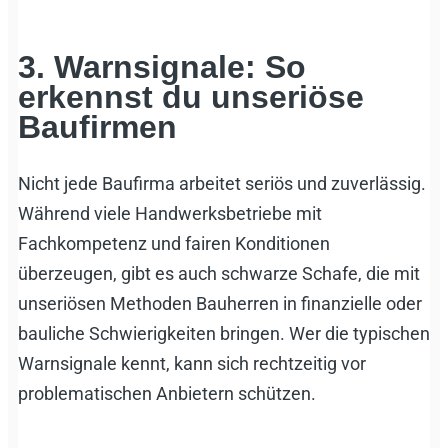
3. Warnsignale: So
erkennst du unseriöse
Baufirmen
Nicht jede Baufirma arbeitet seriös und zuverlässig.
Während viele Handwerksbetriebe mit
Fachkompetenz und fairen Konditionen
überzeugen, gibt es auch schwarze Schafe, die mit
unseriösen Methoden Bauherren in finanzielle oder
bauliche Schwierigkeiten bringen. Wer die typischen
Warnsignale kennt, kann sich rechtzeitig vor
problematischen Anbietern schützen.