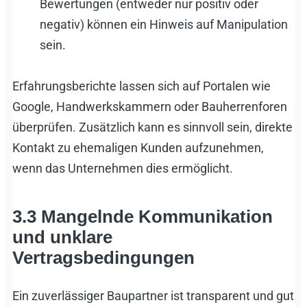
Bewertungen (entweder nur positiv oder
negativ) können ein Hinweis auf Manipulation
sein.
Erfahrungsberichte lassen sich auf Portalen wie
Google, Handwerkskammern oder Bauherrenforen
überprüfen. Zusätzlich kann es sinnvoll sein, direkte
Kontakt zu ehemaligen Kunden aufzunehmen,
wenn das Unternehmen dies ermöglicht.
3.3 Mangelnde Kommunikation
und unklare
Vertragsbedingungen
Ein zuverlässiger Baupartner ist transparent und gut