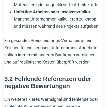
Materialien oder unqualifizierte Arbeitskräfte.
Unfertige Arbeiten oder Insolvenzrisiko
:
Manche Unternehmen kalkulieren zu knapp
und müssen während des Projekts aufgeben.
Ein gesundes Preis-Leistungs-Verhältnis ist ein
Zeichen für ein seriöses Unternehmen. Angebote
sollten immer mit anderen Baufirmen verglichen
und auf realistische Kosten überprüft werden.
3.2 Fehlende Referenzen oder
negative Bewertungen
Ein weiteres klares Warnsignal sind fehlende oder
schlechte Kundenbewertungen. Seriöse