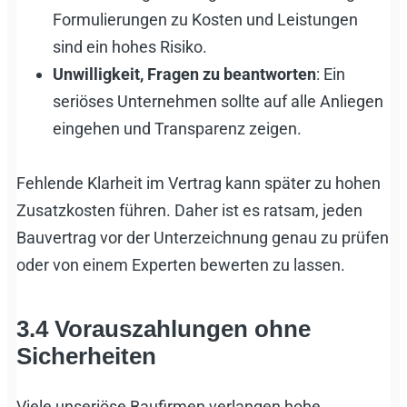
Formulierungen zu Kosten und Leistungen
sind ein hohes Risiko.
Unwilligkeit, Fragen zu beantworten
: Ein
seriöses Unternehmen sollte auf alle Anliegen
eingehen und Transparenz zeigen.
Fehlende Klarheit im Vertrag kann später zu hohen
Zusatzkosten führen. Daher ist es ratsam, jeden
Bauvertrag vor der Unterzeichnung genau zu prüfen
oder von einem Experten bewerten zu lassen.
3.4 Vorauszahlungen ohne
Sicherheiten
Viele unseriöse Baufirmen verlangen hohe