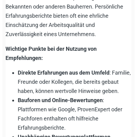
Bekannten oder anderen Bauherren. Persönliche
Erfahrungsberichte bieten oft eine ehrliche
Einschätzung der Arbeitsqualität und
Zuverlässigkeit eines Unternehmens.
Wichtige Punkte bei der Nutzung von
Empfehlungen:
Direkte Erfahrungen aus dem Umfeld
: Familie,
Freunde oder Kollegen, die bereits gebaut
haben, können wertvolle Hinweise geben.
Bauforen und Online-Bewertungen
:
Plattformen wie Google, ProvenExpert oder
Fachforen enthalten oft hilfreiche
Erfahrungsberichte.
Unabhängige Bewertungsplattformen