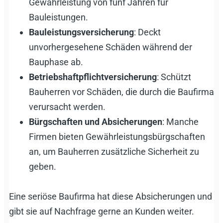
Gewährleistung von fünf Jahren für
Bauleistungen.
Bauleistungsversicherung
: Deckt
unvorhergesehene Schäden während der
Bauphase ab.
Betriebshaftpflichtversicherung
: Schützt
Bauherren vor Schäden, die durch die Baufirma
verursacht werden.
Bürgschaften und Absicherungen
: Manche
Firmen bieten Gewährleistungsbürgschaften
an, um Bauherren zusätzliche Sicherheit zu
geben.
Eine seriöse Baufirma hat diese Absicherungen und
gibt sie auf Nachfrage gerne an Kunden weiter.