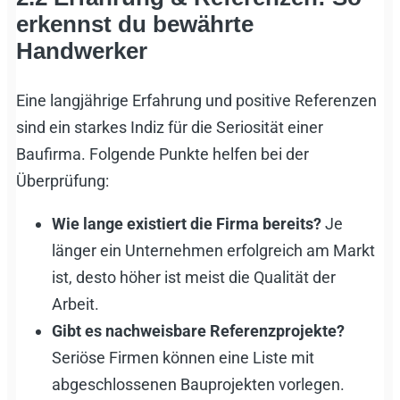
erkennst du bewährte
Handwerker
Eine langjährige Erfahrung und positive Referenzen
sind ein starkes Indiz für die Seriosität einer
Baufirma. Folgende Punkte helfen bei der
Überprüfung:
Wie lange existiert die Firma bereits?
Je
länger ein Unternehmen erfolgreich am Markt
ist, desto höher ist meist die Qualität der
Arbeit.
Gibt es nachweisbare Referenzprojekte?
Seriöse Firmen können eine Liste mit
abgeschlossenen Bauprojekten vorlegen.