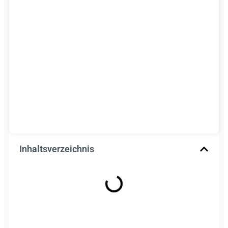
Inhaltsverzeichnis