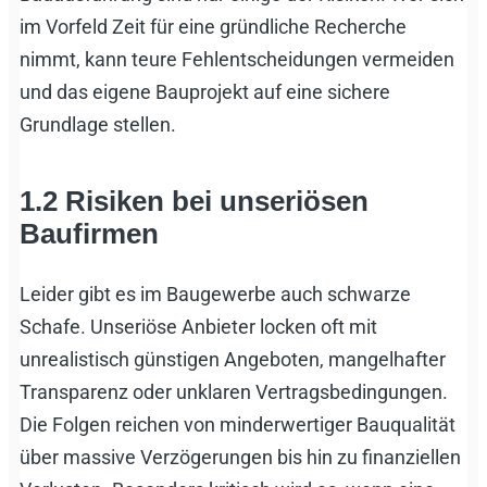
im Vorfeld Zeit für eine gründliche Recherche
nimmt, kann teure Fehlentscheidungen vermeiden
und das eigene Bauprojekt auf eine sichere
Grundlage stellen.
1.2
Risiken bei unseriösen
Baufirmen
Leider gibt es im Baugewerbe auch schwarze
Schafe. Unseriöse Anbieter locken oft mit
unrealistisch günstigen Angeboten, mangelhafter
Transparenz oder unklaren Vertragsbedingungen.
Die Folgen reichen von minderwertiger Bauqualität
über massive Verzögerungen bis hin zu finanziellen