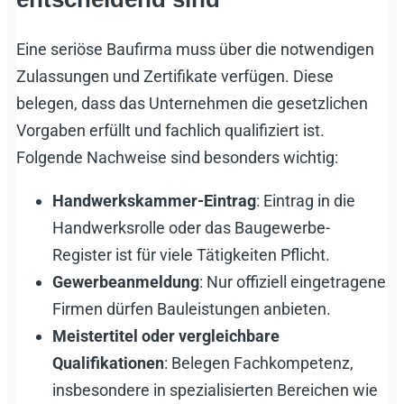
Eine seriöse Baufirma muss über die notwendigen
Zulassungen und Zertifikate verfügen. Diese
belegen, dass das Unternehmen die gesetzlichen
Vorgaben erfüllt und fachlich qualifiziert ist.
Folgende Nachweise sind besonders wichtig:
Handwerkskammer-Eintrag
: Eintrag in die
Handwerksrolle oder das Baugewerbe-
Register ist für viele Tätigkeiten Pflicht.
Gewerbeanmeldung
: Nur offiziell eingetragene
Firmen dürfen Bauleistungen anbieten.
Meistertitel oder vergleichbare
Qualifikationen
: Belegen Fachkompetenz,
insbesondere in spezialisierten Bereichen wie