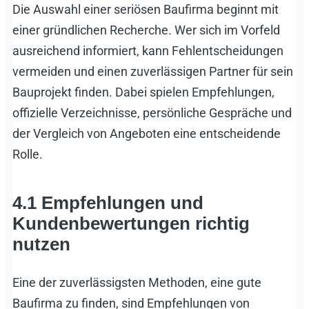
Die Auswahl einer seriösen Baufirma beginnt mit
einer gründlichen Recherche. Wer sich im Vorfeld
ausreichend informiert, kann Fehlentscheidungen
vermeiden und einen zuverlässigen Partner für sein
Bauprojekt finden. Dabei spielen Empfehlungen,
offizielle Verzeichnisse, persönliche Gespräche und
der Vergleich von Angeboten eine entscheidende
Rolle.
4.1 Empfehlungen und
Kundenbewertungen richtig
nutzen
Eine der zuverlässigsten Methoden, eine gute
Baufirma zu finden, sind Empfehlungen von