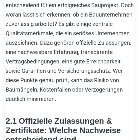
entscheidend für ein erfolgreiches Bauprojekt. Doch
woran lässt sich erkennen, ob ein Bauunternehmen
zuverlässig arbeitet? Es gibt einige zentrale
Qualitätsmerkmale, die ein seriöses Unternehmen
auszeichnen. Dazu gehören offizielle Zulassungen,
eine nachweisbare Erfahrung, transparente
Vertragsbedingungen, eine gute Erreichbarkeit
sowie Garantien und Versicherungsschutz. Wer
diese Punkte genau prüft, kann das Risiko von
Baumängeln, Kostenfallen oder Verzögerungen
deutlich minimieren.
2.1 Offizielle Zulassungen &
Zertifikate: Welche Nachweise
entscheidend sind