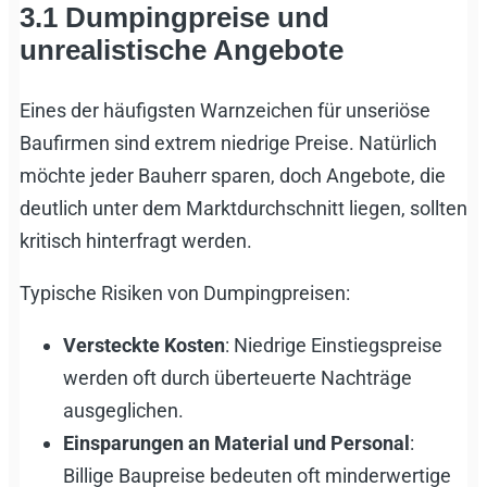
3.1 Dumpingpreise und
unrealistische Angebote
Eines der häufigsten Warnzeichen für unseriöse
Baufirmen sind extrem niedrige Preise. Natürlich
möchte jeder Bauherr sparen, doch Angebote, die
deutlich unter dem Marktdurchschnitt liegen, sollten
kritisch hinterfragt werden.
Typische Risiken von Dumpingpreisen:
Versteckte Kosten
: Niedrige Einstiegspreise
werden oft durch überteuerte Nachträge
ausgeglichen.
Einsparungen an Material und Personal
:
Billige Baupreise bedeuten oft minderwertige