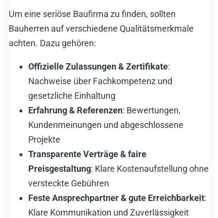
Um eine seriöse Baufirma zu finden, sollten
Bauherren auf verschiedene Qualitätsmerkmale
achten. Dazu gehören:
Offizielle Zulassungen & Zertifikate
:
Nachweise über Fachkompetenz und
gesetzliche Einhaltung
Erfahrung & Referenzen
: Bewertungen,
Kundenmeinungen und abgeschlossene
Projekte
Transparente Verträge & faire
Preisgestaltung
: Klare Kostenaufstellung ohne
versteckte Gebühren
Feste Ansprechpartner & gute Erreichbarkeit
:
Klare Kommunikation und Zuverlässigkeit