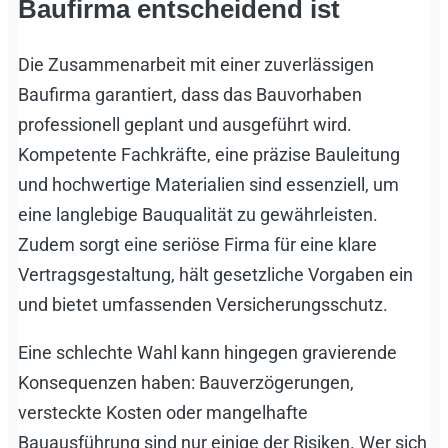
Baufirma entscheidend ist
Die Zusammenarbeit mit einer zuverlässigen
Baufirma garantiert, dass das Bauvorhaben
professionell geplant und ausgeführt wird.
Kompetente Fachkräfte, eine präzise Bauleitung
und hochwertige Materialien sind essenziell, um
eine langlebige Bauqualität zu gewährleisten.
Zudem sorgt eine seriöse Firma für eine klare
Vertragsgestaltung, hält gesetzliche Vorgaben ein
und bietet umfassenden Versicherungsschutz.
Eine schlechte Wahl kann hingegen gravierende
Konsequenzen haben: Bauverzögerungen,
versteckte Kosten oder mangelhafte
Bauausführung sind nur einige der Risiken. Wer sich