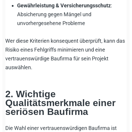
Gewährleistung & Versicherungsschutz
:
Absicherung gegen Mängel und
unvorhergesehene Probleme
Wer diese Kriterien konsequent überprüft, kann das
Risiko eines Fehlgriffs minimieren und eine
vertrauenswürdige Baufirma für sein Projekt
auswählen.
2. Wichtige
Qualitätsmerkmale einer
seriösen Baufirma
Die Wahl einer vertrauenswürdigen Baufirma ist