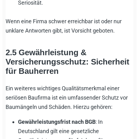
Seriosität.
Wenn eine Firma schwer erreichbar ist oder nur
unklare Antworten gibt, ist Vorsicht geboten.
2.5 Gewährleistung &
Versicherungsschutz: Sicherheit
für Bauherren
Ein weiteres wichtiges Qualitätsmerkmal einer
seriösen Baufirma ist ein umfassender Schutz vor
Baumängeln und Schäden. Hierzu gehören:
Gewährleistungsfrist nach BGB
: In
Deutschland gilt eine gesetzliche