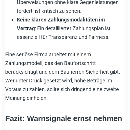
Überweisungen ohne klare Gegenleistungen
fordert, ist kritisch zu sehen.
Keine klaren Zahlungsmodalitäten im
Vertrag
: Ein detaillierter Zahlungsplan ist
essenziell für Transparenz und Fairness.
Eine seriöse Firma arbeitet mit einem
Zahlungsmodell, das den Baufortschritt
berücksichtigt und dem Bauherren Sicherheit gibt.
Wer unter Druck gesetzt wird, hohe Beträge im
Voraus zu zahlen, sollte sich dringend eine zweite
Meinung einholen.
Fazit: Warnsignale ernst nehmen