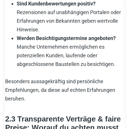
Sind Kundenbewertungen positiv?
Rezensionen auf unabhängigen Portalen oder
Erfahrungen von Bekannten geben wertvolle
Hinweise.
Werden Besichtigungstermine angeboten?
Manche Unternehmen ermöglichen es
potenziellen Kunden, laufende oder
abgeschlossene Baustellen zu besichtigen.
Besonders aussagekräftig sind persönliche
Empfehlungen, da diese auf echten Erfahrungen
beruhen.
2.3 Transparente Verträge & faire
Preise: Worauf du achten musst