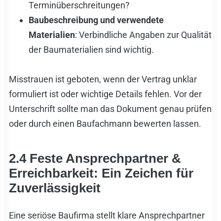
Terminüberschreitungen?
Baubeschreibung und verwendete
Materialien
: Verbindliche Angaben zur Qualität
der Baumaterialien sind wichtig.
Misstrauen ist geboten, wenn der Vertrag unklar
formuliert ist oder wichtige Details fehlen. Vor der
Unterschrift sollte man das Dokument genau prüfen
oder durch einen Baufachmann bewerten lassen.
2.4 Feste Ansprechpartner &
Erreichbarkeit: Ein Zeichen für
Zuverlässigkeit
Eine seriöse Baufirma stellt klare Ansprechpartner