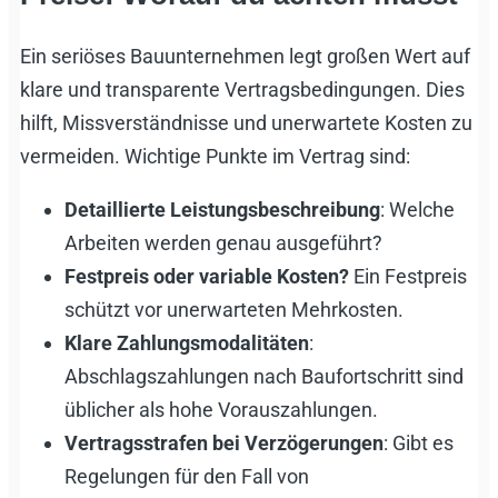
Ein seriöses Bauunternehmen legt großen Wert auf
klare und transparente Vertragsbedingungen. Dies
hilft, Missverständnisse und unerwartete Kosten zu
vermeiden. Wichtige Punkte im Vertrag sind:
Detaillierte Leistungsbeschreibung
: Welche
Arbeiten werden genau ausgeführt?
Festpreis oder variable Kosten?
Ein Festpreis
schützt vor unerwarteten Mehrkosten.
Klare Zahlungsmodalitäten
:
Abschlagszahlungen nach Baufortschritt sind
üblicher als hohe Vorauszahlungen.
Vertragsstrafen bei Verzögerungen
: Gibt es
Regelungen für den Fall von