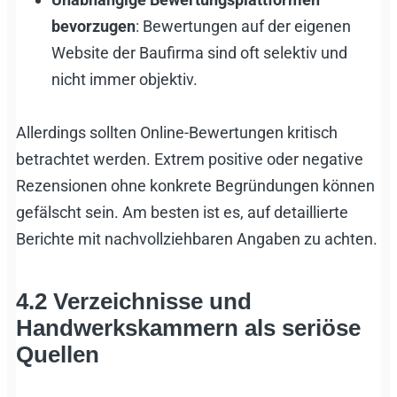
bevorzugen
: Bewertungen auf der eigenen
Website der Baufirma sind oft selektiv und
nicht immer objektiv.
Allerdings sollten Online-Bewertungen kritisch
betrachtet werden. Extrem positive oder negative
Rezensionen ohne konkrete Begründungen können
gefälscht sein. Am besten ist es, auf detaillierte
Berichte mit nachvollziehbaren Angaben zu achten.
4.2 Verzeichnisse und
Handwerkskammern als seriöse
Quellen