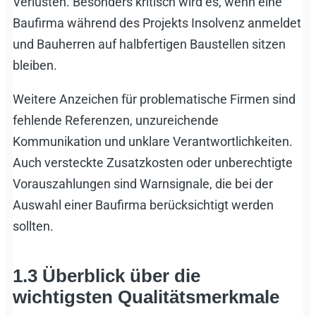
Verlusten. Besonders kritisch wird es, wenn eine
Baufirma während des Projekts Insolvenz anmeldet
und Bauherren auf halbfertigen Baustellen sitzen
bleiben.
Weitere Anzeichen für problematische Firmen sind
fehlende Referenzen, unzureichende
Kommunikation und unklare Verantwortlichkeiten.
Auch versteckte Zusatzkosten oder unberechtigte
Vorauszahlungen sind Warnsignale, die bei der
Auswahl einer Baufirma berücksichtigt werden
sollten.
1.3
Überblick über die
wichtigsten Qualitätsmerkmale