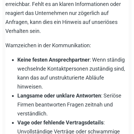
erreichbar. Fehlt es an klaren Informationen oder
reagiert das Unternehmen nur zögerlich auf
Anfragen, kann dies ein Hinweis auf unseriöses
Verhalten sein.
Warnzeichen in der Kommunikation:
Keine festen Ansprechpartner
: Wenn ständig
wechselnde Kontaktpersonen zuständig sind,
kann das auf unstrukturierte Abläufe
hinweisen.
Langsame oder unklare Antworten
: Seriöse
Firmen beantworten Fragen zeitnah und
verständlich.
Vage oder fehlende Vertragsdetails
:
Unvollständige Verträge oder schwammige