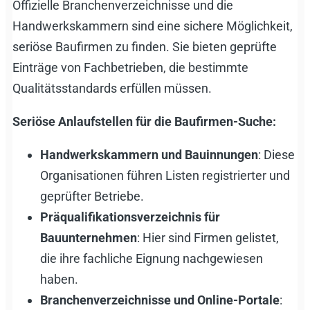
Offizielle Branchenverzeichnisse und die
Handwerkskammern sind eine sichere Möglichkeit,
seriöse Baufirmen zu finden. Sie bieten geprüfte
Einträge von Fachbetrieben, die bestimmte
Qualitätsstandards erfüllen müssen.
Seriöse Anlaufstellen für die Baufirmen-Suche:
Handwerkskammern und Bauinnungen
: Diese
Organisationen führen Listen registrierter und
geprüfter Betriebe.
Präqualifikationsverzeichnis für
Bauunternehmen
: Hier sind Firmen gelistet,
die ihre fachliche Eignung nachgewiesen
haben.
Branchenverzeichnisse und Online-Portale
: