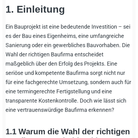
1. Einleitung
Ein Bauprojekt ist eine bedeutende Investition – sei
es der Bau eines Eigenheims, eine umfangreiche
Sanierung oder ein gewerbliches Bauvorhaben. Die
Wahl der richtigen Baufirma entscheidet
maßgeblich über den Erfolg des Projekts. Eine
seriöse und kompetente Baufirma sorgt nicht nur
für eine fachgerechte Umsetzung, sondern auch für
eine termingerechte Fertigstellung und eine
transparente Kostenkontrolle. Doch wie lässt sich
eine vertrauenswürdige Baufirma erkennen?
1.1
Warum die Wahl der richtigen