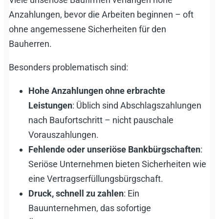
Anzahlungen, bevor die Arbeiten beginnen – oft
ohne angemessene Sicherheiten für den
Bauherren.
Besonders problematisch sind:
Hohe Anzahlungen ohne erbrachte
Leistungen
: Üblich sind Abschlagszahlungen
nach Baufortschritt – nicht pauschale
Vorauszahlungen.
Fehlende oder unseriöse Bankbürgschaften
:
Seriöse Unternehmen bieten Sicherheiten wie
eine Vertragserfüllungsbürgschaft.
Druck, schnell zu zahlen
: Ein
Bauunternehmen, das sofortige