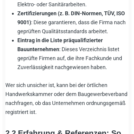
Elektro- oder Sanitärarbeiten.
Zertifizierungen (z. B. DIN-Normen, TÜV, ISO
9001)
: Diese garantieren, dass die Firma nach
geprüften Qualitätsstandards arbeitet.
Eintrag in die Liste präqualifizierter
Bauunternehmen
: Dieses Verzeichnis listet
geprüfte Firmen auf, die ihre Fachkunde und
Zuverlässigkeit nachgewiesen haben.
Wer sich unsicher ist, kann bei der örtlichen
Handwerkskammer oder dem Baugewerbeverband
nachfragen, ob das Unternehmen ordnungsgemäß
registriert ist.
2.2 Erfahrung & Referenzen: So