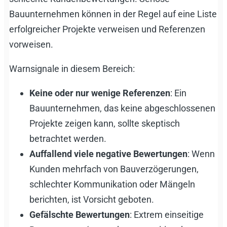
Bauunternehmen können in der Regel auf eine Liste
erfolgreicher Projekte verweisen und Referenzen
vorweisen.
Warnsignale in diesem Bereich:
Keine oder nur wenige Referenzen
: Ein
Bauunternehmen, das keine abgeschlossenen
Projekte zeigen kann, sollte skeptisch
betrachtet werden.
Auffallend viele negative Bewertungen
: Wenn
Kunden mehrfach von Bauverzögerungen,
schlechter Kommunikation oder Mängeln
berichten, ist Vorsicht geboten.
Gefälschte Bewertungen
: Extrem einseitige