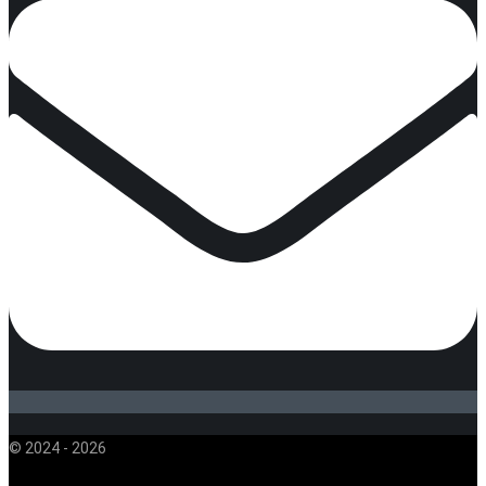
© 2024 - 2026