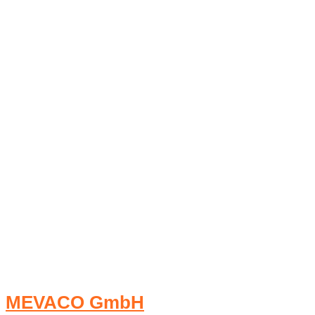
MEVACO GmbH