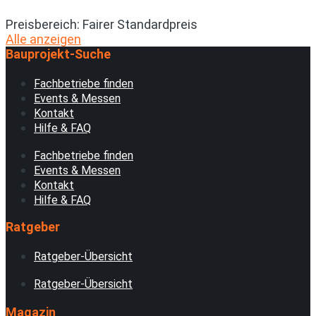
Preisbereich:
Fairer Standardpreis
Alle anzeigen
Bauprojekt-Suche
Fachbetriebe finden
Events & Messen
Kontakt
Hilfe & FAQ
Fachbetriebe finden
Events & Messen
Kontakt
Hilfe & FAQ
Ratgeber
Ratgeber-Übersicht
Ratgeber-Übersicht
Magazin