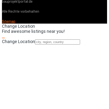
bauprojektportal.de
Alle Rechte vorbehalten
Sitemap
Change Location
Find awesome listings near you!
Change Location