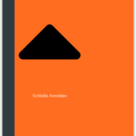
Schließe Anmelden