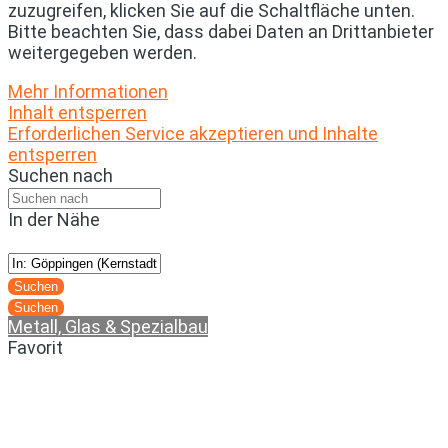
zuzugreifen, klicken Sie auf die Schaltfläche unten.
Bitte beachten Sie, dass dabei Daten an Drittanbieter
weitergegeben werden.
Mehr Informationen
Inhalt entsperren
Erforderlichen Service akzeptieren und Inhalte
entsperren
Suchen nach
In der Nähe
Suchen
Suchen
Metall, Glas & Spezialbau
Favorit