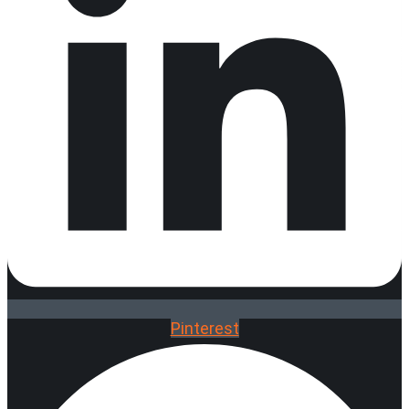
Pinterest