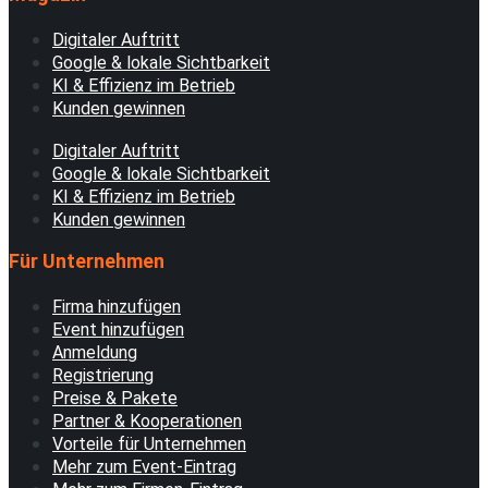
Digitaler Auftritt
Google & lokale Sichtbarkeit
KI & Effizienz im Betrieb
Kunden gewinnen
Digitaler Auftritt
Google & lokale Sichtbarkeit
KI & Effizienz im Betrieb
Kunden gewinnen
Für Unternehmen
Firma hinzufügen
Event hinzufügen
Anmeldung
Registrierung
Preise & Pakete
Partner & Kooperationen
Vorteile für Unternehmen
Mehr zum Event-Eintrag