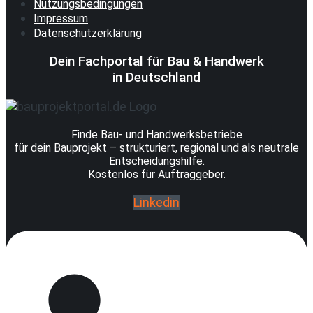
Nutzungsbedingungen
Impressum
Datenschutzerklärung
Dein Fachportal für Bau & Handwerk
in Deutschland
Finde Bau- und Handwerksbetriebe
für dein Bauprojekt – strukturiert, regional und als neutrale
Entscheidungshilfe.
Kostenlos für Auftraggeber.
Linkedin