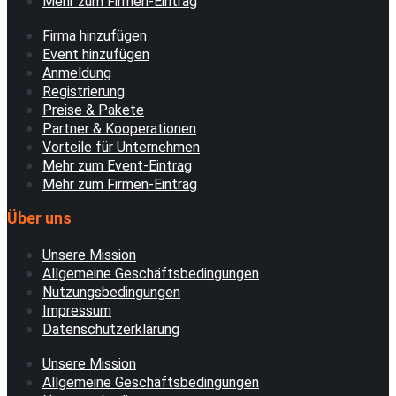
Mehr zum Firmen-Eintrag
Firma hinzufügen
Event hinzufügen
Anmeldung
Registrierung
Preise & Pakete
Partner & Kooperationen
Vorteile für Unternehmen
Mehr zum Event-Eintrag
Mehr zum Firmen-Eintrag
Über uns
Unsere Mission
Allgemeine Geschäftsbedingungen
Nutzungsbedingungen
Impressum
Datenschutzerklärung
Unsere Mission
Allgemeine Geschäftsbedingungen