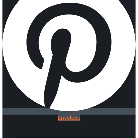
Envelope