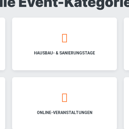
lle Event-Kategori
HAUSBAU- & SANIERUNGSTAGE
ONLINE-VERANSTALTUNGEN