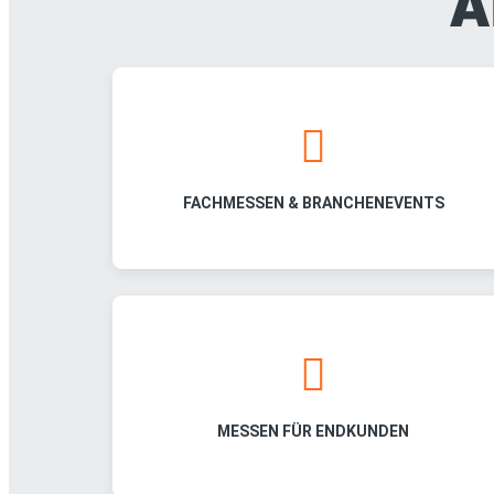
A
FACHMESSEN & BRANCHENEVENTS
MESSEN FÜR ENDKUNDEN