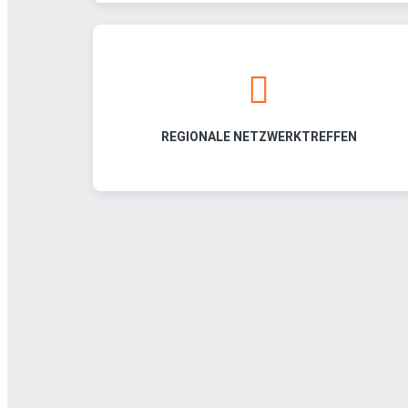
REGIONALE NETZWERKTREFFEN