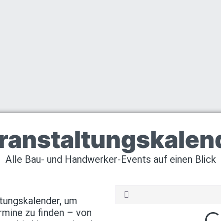
ranstaltungskalen
Alle Bau- und Handwerker-Events auf einen Blick
tungskalender, um
rmine zu finden – von
Lo