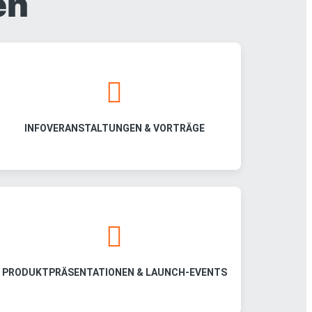
en
INFOVERANSTALTUNGEN & VORTRÄGE
PRODUKTPRÄSENTATIONEN & LAUNCH-EVENTS