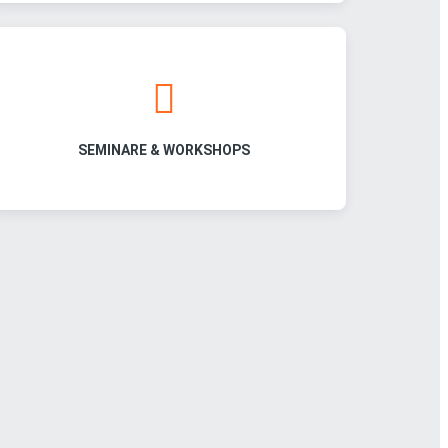
SEMINARE & WORKSHOPS