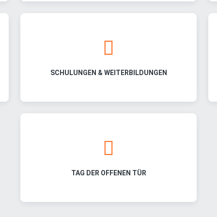
SCHULUNGEN & WEITERBILDUNGEN
TAG DER OFFENEN TÜR