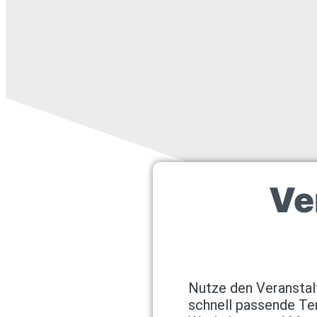
Ve
Nutze den Veranstal
schnell passende Te