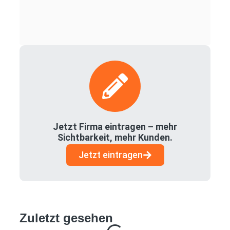
Jetzt Firma eintragen – mehr
Sichtbarkeit, mehr Kunden.
Jetzt eintragen
Zuletzt gesehen