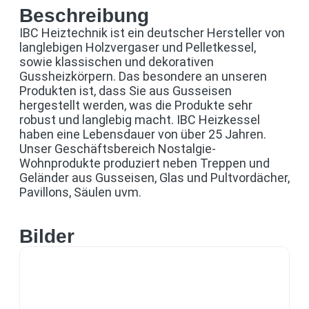
Beschreibung
IBC Heiztechnik ist ein deutscher Hersteller von
langlebigen Holzvergaser und Pelletkessel,
sowie klassischen und dekorativen
Gussheizkörpern. Das besondere an unseren
Produkten ist, dass Sie aus Gusseisen
hergestellt werden, was die Produkte sehr
robust und langlebig macht. IBC Heizkessel
haben eine Lebensdauer von über 25 Jahren.
Unser Geschäftsbereich Nostalgie-
Wohnprodukte produziert neben Treppen und
Geländer aus Gusseisen, Glas und Pultvordächer,
Pavillons, Säulen uvm.
Bilder