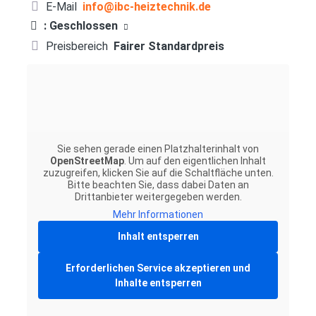
E-Mail
info
@
ibc-heiztechnik.de
:
Geschlossen
Preisbereich
Fairer Standardpreis
Sie sehen gerade einen Platzhalterinhalt von
OpenStreetMap
. Um auf den eigentlichen Inhalt
zuzugreifen, klicken Sie auf die Schaltfläche unten.
Bitte beachten Sie, dass dabei Daten an
Drittanbieter weitergegeben werden.
Mehr Informationen
Inhalt entsperren
Erforderlichen Service akzeptieren und
Inhalte entsperren