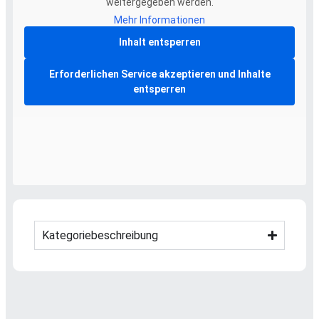
weitergegeben werden.
Mehr Informationen
Inhalt entsperren
Erforderlichen Service akzeptieren und Inhalte
entsperren
Kategoriebeschreibung