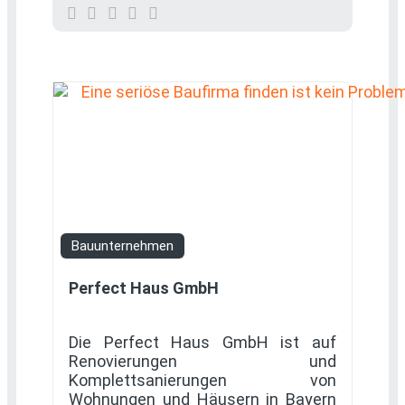
Favorit
Bauunternehmen
Perfect Haus GmbH
Die Perfect Haus GmbH ist auf
Renovierungen und
Komplettsanierungen von
Wohnungen und Häusern in Bayern