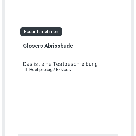
Favorit
Bauunternehmen
Glosers Abrissbude
Das ist eine Testbeschreibung
Hochpreisig / Exklusiv