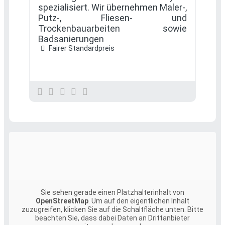
spezialisiert. Wir übernehmen Maler-,
Putz-, Fliesen- und
Trockenbauarbeiten sowie
Badsanierungen
Fairer Standardpreis
Sie sehen gerade einen Platzhalterinhalt von
OpenStreetMap
. Um auf den eigentlichen Inhalt
zuzugreifen, klicken Sie auf die Schaltfläche unten. Bitte
beachten Sie, dass dabei Daten an Drittanbieter