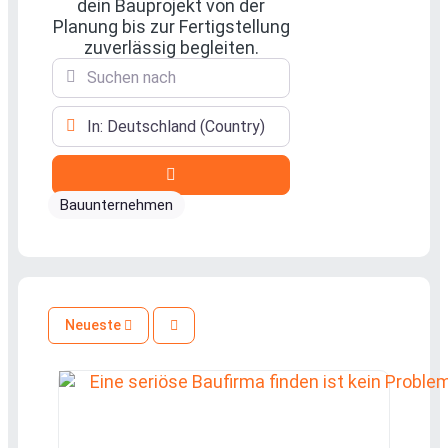
dein Bauprojekt von der
Planung bis zur Fertigstellung
zuverlässig begleiten.
Suchen nach
In der Nähe
Suchen
Bauunternehmen
Neueste