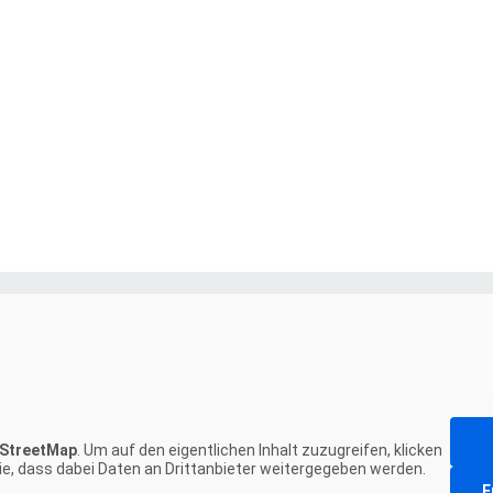
StreetMap
. Um auf den eigentlichen Inhalt zuzugreifen, klicken
Sie, dass dabei Daten an Drittanbieter weitergegeben werden.
E