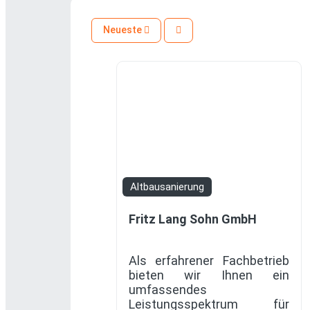
Neueste
Altbausanierung
Fritz Lang Sohn GmbH
Als erfahrener Fachbetrieb
bieten wir Ihnen ein
umfassendes
Leistungsspektrum für