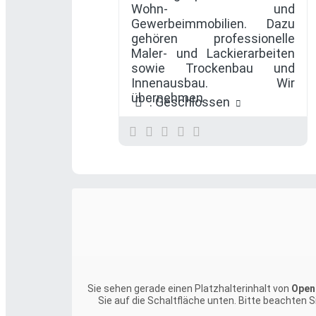
Wohn- und
Gewerbeimmobilien. Dazu
gehören professionelle
Maler- und Lackierarbeiten
sowie Trockenbau und
Innenausbau. Wir
übernehmen
:
Geschlossen
Sie sehen gerade einen Platzhalterinhalt von
Open
Sie auf die Schaltfläche unten. Bitte beachten 