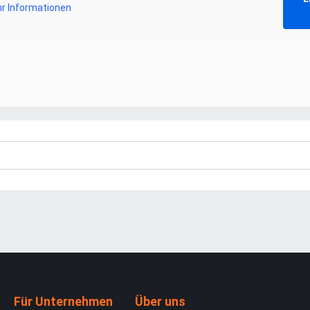
r Informationen
Für Unternehmen
Über uns