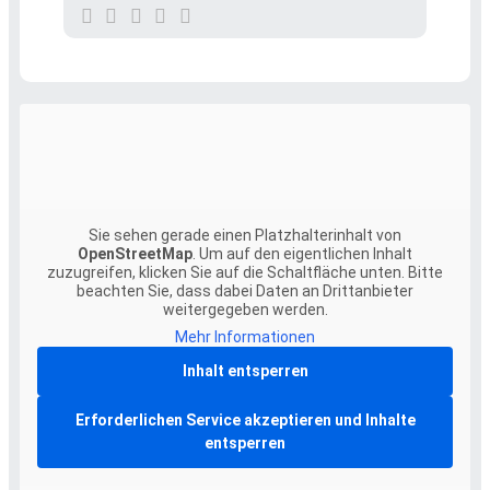
Sie sehen gerade einen Platzhalterinhalt von
OpenStreetMap
. Um auf den eigentlichen Inhalt
zuzugreifen, klicken Sie auf die Schaltfläche unten. Bitte
beachten Sie, dass dabei Daten an Drittanbieter
weitergegeben werden.
Mehr Informationen
Inhalt entsperren
Erforderlichen Service akzeptieren und Inhalte
entsperren