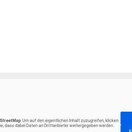
StreetMap
. Um auf den eigentlichen Inhalt zuzugreifen, klicken
Sie, dass dabei Daten an Drittanbieter weitergegeben werden.
E