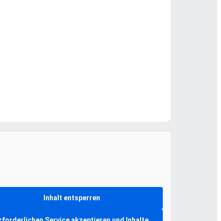
Inhalt entsperren
rforderlichen Service akzeptieren und Inhalte