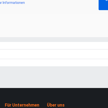
r Informationen
Für Unternehmen
Über uns