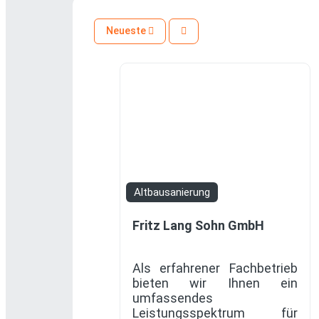
Neueste
Altbausanierung
Fritz Lang Sohn GmbH
Als erfahrener Fachbetrieb
bieten wir Ihnen ein
umfassendes
Leistungsspektrum für