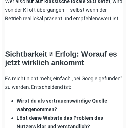
Wer also
nur auf klassische lokale SEO setzt
, wird
von der KI oft übergangen – selbst wenn der
Betrieb real lokal präsent und empfehlenswert ist.
Sichtbarkeit ≠ Erfolg: Worauf es
jetzt wirklich ankommt
Es reicht nicht mehr, einfach „bei Google gefunden“
zu werden. Entscheidend ist:
Wirst du als vertrauenswürdige Quelle
wahrgenommen?
Löst deine Website das Problem des
Nutzers klar und verständlich?