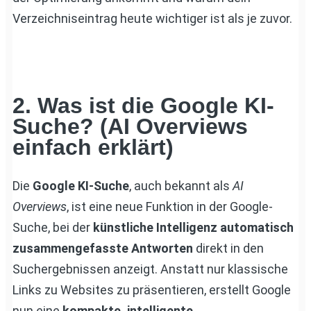
Verzeichniseintrag heute wichtiger ist als je zuvor.
2. Was ist die Google KI-
Suche? (AI Overviews
einfach erklärt)
Die
Google KI-Suche
, auch bekannt als
AI
Overviews
, ist eine neue Funktion in der Google-
Suche, bei der
künstliche Intelligenz automatisch
zusammengefasste Antworten
direkt in den
Suchergebnissen anzeigt. Anstatt nur klassische
Links zu Websites zu präsentieren, erstellt Google
nun eine
kompakte, intelligente