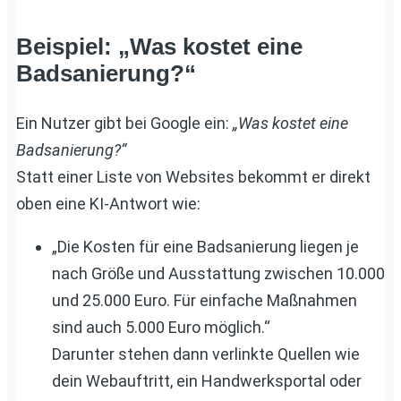
Beispiel: „Was kostet eine
Badsanierung?“
Ein Nutzer gibt bei Google ein:
„Was kostet eine
Badsanierung?“
Statt einer Liste von Websites bekommt er direkt
oben eine KI-Antwort wie:
„Die Kosten für eine Badsanierung liegen je
nach Größe und Ausstattung zwischen 10.000
und 25.000 Euro. Für einfache Maßnahmen
sind auch 5.000 Euro möglich.“
Darunter stehen dann verlinkte Quellen wie
dein Webauftritt, ein Handwerksportal oder