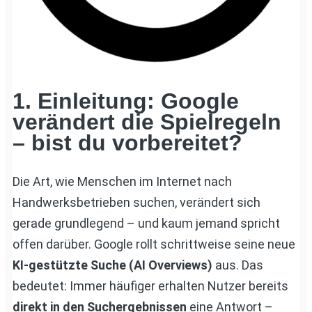
1. Einleitung: Google
verändert die Spielregeln
– bist du vorbereitet?
Die Art, wie Menschen im Internet nach
Handwerksbetrieben suchen, verändert sich
gerade grundlegend – und kaum jemand spricht
offen darüber. Google rollt schrittweise seine neue
KI-gestützte Suche (AI Overviews)
aus. Das
bedeutet: Immer häufiger erhalten Nutzer bereits
direkt in den Suchergebnissen
eine Antwort –