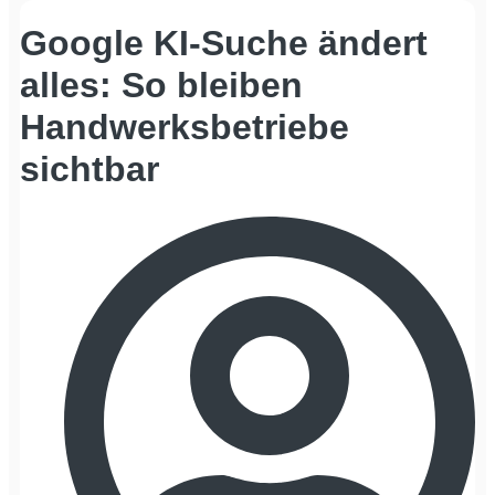
Google KI-Suche ändert
alles: So bleiben
Handwerksbetriebe
sichtbar