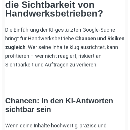
die Sichtbarkeit von
Handwerksbetrieben?
Die Einführung der KI-gestützten Google-Suche
bringt für Handwerksbetriebe
Chancen und Risiken
zugleich
. Wer seine Inhalte klug ausrichtet, kann
profitieren – wer nicht reagiert, riskiert an
Sichtbarkeit und Aufträgen zu verlieren.
Chancen: In den KI-Antworten
sichtbar sein
Wenn deine Inhalte hochwertig, präzise und