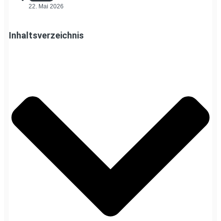
22. Mai 2026
Inhaltsverzeichnis