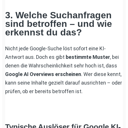
3. Welche Suchanfragen
sind betroffen – und wie
erkennst du das?
Nicht jede Google-Suche löst sofort eine KI-
Antwort aus. Doch es gibt
bestimmte Muster
, bei
denen die Wahrscheinlichkeit sehr hoch ist, dass
Google AI Overviews erscheinen
. Wer diese kennt,
kann seine Inhalte gezielt darauf ausrichten – oder
prüfen, ob er bereits betroffen ist.
Typische Auslöser für Google KI-