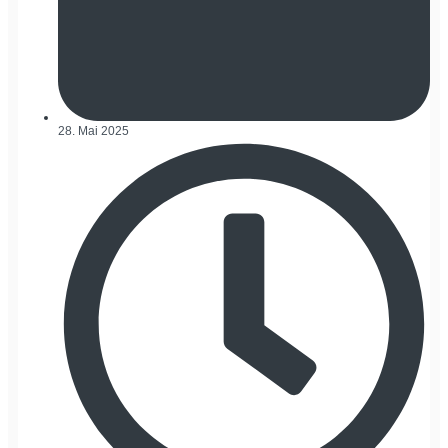
28. Mai 2025