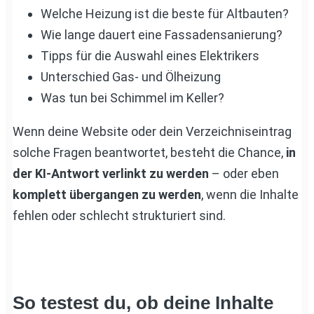
Welche Heizung ist die beste für Altbauten?
Wie lange dauert eine Fassadensanierung?
Tipps für die Auswahl eines Elektrikers
Unterschied Gas- und Ölheizung
Was tun bei Schimmel im Keller?
Wenn deine Website oder dein Verzeichniseintrag
solche Fragen beantwortet, besteht die Chance,
in
der KI-Antwort verlinkt zu werden
– oder eben
komplett übergangen zu werden
, wenn die Inhalte
fehlen oder schlecht strukturiert sind.
So testest du, ob deine Inhalte