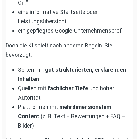
Ort“
eine informative Startseite oder
Leistungsübersicht
ein gepflegtes Google-Unternehmensprofil
Doch die KI spielt nach anderen Regeln. Sie
bevorzugt:
Seiten mit
gut strukturierten, erklärenden
Inhalten
Quellen mit
fachlicher Tiefe
und hoher
Autorität
Plattformen mit
mehrdimensionalem
Content
(z. B. Text + Bewertungen + FAQ +
Bilder)