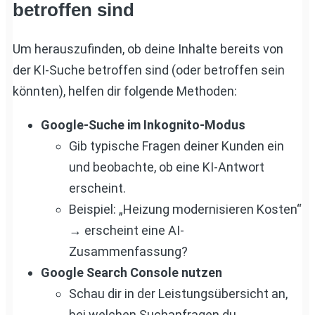
betroffen sind
Um herauszufinden, ob deine Inhalte bereits von
der KI-Suche betroffen sind (oder betroffen sein
könnten), helfen dir folgende Methoden:
Google-Suche im Inkognito-Modus
Gib typische Fragen deiner Kunden ein
und beobachte, ob eine KI-Antwort
erscheint.
Beispiel: „Heizung modernisieren Kosten“
→ erscheint eine AI-
Zusammenfassung?
Google Search Console nutzen
Schau dir in der Leistungsübersicht an,
bei welchen Suchanfragen du