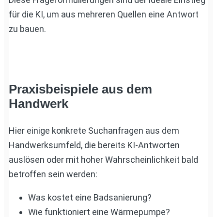
für die KI, um aus mehreren Quellen eine Antwort
zu bauen.
Praxisbeispiele aus dem
Handwerk
Hier einige konkrete Suchanfragen aus dem
Handwerksumfeld, die bereits KI-Antworten
auslösen oder mit hoher Wahrscheinlichkeit bald
betroffen sein werden:
Was kostet eine Badsanierung?
Wie funktioniert eine Wärmepumpe?