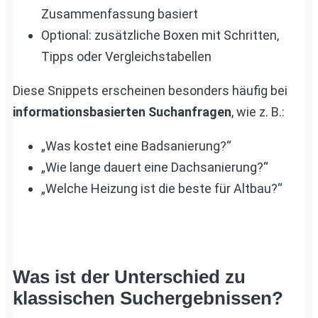
Zusammenfassung basiert
Optional: zusätzliche Boxen mit Schritten,
Tipps oder Vergleichstabellen
Diese Snippets erscheinen besonders häufig bei
informationsbasierten Suchanfragen
, wie z. B.:
„Was kostet eine Badsanierung?“
„Wie lange dauert eine Dachsanierung?“
„Welche Heizung ist die beste für Altbau?“
Was ist der Unterschied zu
klassischen Suchergebnissen?