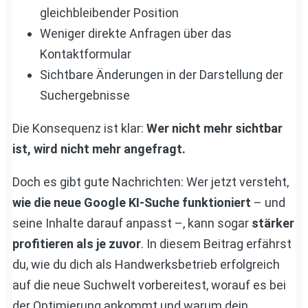
gleichbleibender Position
Weniger direkte Anfragen über das
Kontaktformular
Sichtbare Änderungen in der Darstellung der
Suchergebnisse
Die Konsequenz ist klar:
Wer nicht mehr sichtbar
ist, wird nicht mehr angefragt.
Doch es gibt gute Nachrichten: Wer jetzt versteht,
wie die neue Google KI-Suche funktioniert
– und
seine Inhalte darauf anpasst –, kann sogar
stärker
profitieren als je zuvor
. In diesem Beitrag erfährst
du, wie du dich als Handwerksbetrieb erfolgreich
auf die neue Suchwelt vorbereitest, worauf es bei
der Optimierung ankommt und warum dein