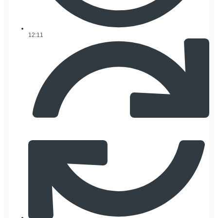
12:11