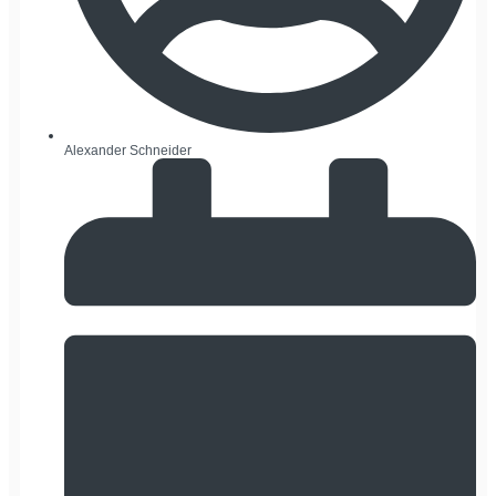
Alexander Schneider