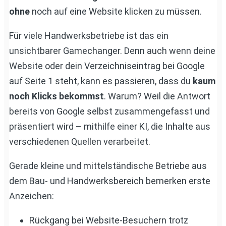
ohne
noch auf eine Website klicken zu müssen.
Für viele Handwerksbetriebe ist das ein
unsichtbarer Gamechanger. Denn auch wenn deine
Website oder dein Verzeichniseintrag bei Google
auf Seite 1 steht, kann es passieren, dass du
kaum
noch Klicks bekommst
. Warum? Weil die Antwort
bereits von Google selbst zusammengefasst und
präsentiert wird – mithilfe einer KI, die Inhalte aus
verschiedenen Quellen verarbeitet.
Gerade kleine und mittelständische Betriebe aus
dem Bau- und Handwerksbereich bemerken erste
Anzeichen:
Rückgang bei Website-Besuchern trotz