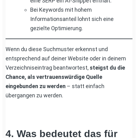
eine SERP ein AI-Snippet enthält.
Bei Keywords mit hohem
Informationsanteil lohnt sich eine
gezielte Optimierung.
Wenn du diese Suchmuster erkennst und
entsprechend auf deiner Website oder in deinem
Verzeichniseintrag beantwortest,
steigst du die
Chance, als vertrauenswürdige Quelle
eingebunden zu werden
– statt einfach
übergangen zu werden.
4. Was bedeutet das für