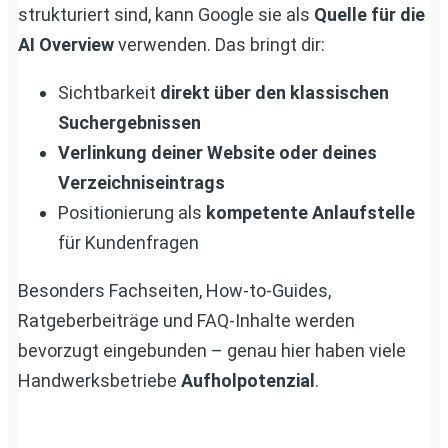
strukturiert sind, kann Google sie als
Quelle für die
AI Overview
verwenden. Das bringt dir:
Sichtbarkeit
direkt über den klassischen
Suchergebnissen
Verlinkung deiner Website oder deines
Verzeichniseintrags
Positionierung als
kompetente Anlaufstelle
für Kundenfragen
Besonders Fachseiten, How-to-Guides,
Ratgeberbeiträge und FAQ-Inhalte werden
bevorzugt eingebunden – genau hier haben viele
Handwerksbetriebe
Aufholpotenzial
.