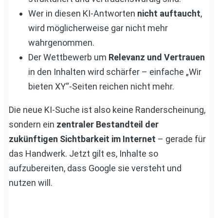
Wer in diesen KI-Antworten
nicht auftaucht
,
wird möglicherweise gar nicht mehr
wahrgenommen.
Der Wettbewerb um
Relevanz und Vertrauen
in den Inhalten wird schärfer – einfache „Wir
bieten XY“-Seiten reichen nicht mehr.
Die neue KI-Suche ist also keine Randerscheinung,
sondern ein
zentraler Bestandteil der
zukünftigen Sichtbarkeit im Internet
– gerade für
das Handwerk. Jetzt gilt es, Inhalte so
aufzubereiten, dass Google sie versteht und
nutzen will.