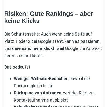
Risiken: Gute Rankings – aber
keine Klicks
Die Schattenseite: Auch wenn deine Seite auf
Platz 1 oder 2 bei Google steht, kann es passieren,
dass
niemand mehr klickt
, weil Google die Antwort
bereits selbst liefert.
Das bedeutet:
Weniger Website-Besucher
, obwohl die
Position gleich bleibt
Rückgang von Anfragen
, weil der Klick zur
Kontaktaufnahme ausbleibt