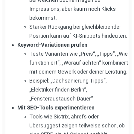
Impressions, aber kaum noch Klicks
bekommst.
Starker Rückgang bei gleichbleibender
Position kann auf KI-Snippets hindeuten.
Keyword-Variationen prüfen
Teste Varianten wie „Preis“, „Tipps“, „Wie
funktioniert“, „Worauf achten“ kombiniert
mit deinem Gewerk oder deiner Leistung.
Beispiel: „Dachsanierung Tipps“,
„Elektriker finden Berlin“,
„Fensteraustausch Dauer“
Mit SEO-Tools experimentieren
Tools wie Sistrix, ahrefs oder
Ubersuggest zeigen teilweise schon, ob