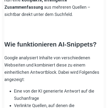
Zusammenfassung
aus mehreren Quellen –
sichtbar direkt unter dem Suchfeld.
Wie funktionieren AI-Snippets?
Google analysiert Inhalte von verschiedenen
Webseiten und kombiniert diese zu einem
einheitlichen Antwortblock. Dabei wird Folgendes
angezeigt:
Eine von der KI generierte Antwort auf die
Suchanfrage
Verlinkte Quellen, auf denen die