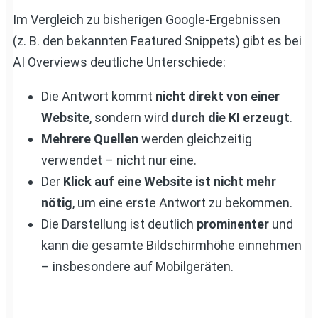
Im Vergleich zu bisherigen Google-Ergebnissen
(z. B. den bekannten Featured Snippets) gibt es bei
AI Overviews deutliche Unterschiede:
Die Antwort kommt
nicht direkt von einer
Website
, sondern wird
durch die KI erzeugt
.
Mehrere Quellen
werden gleichzeitig
verwendet – nicht nur eine.
Der
Klick auf eine Website ist nicht mehr
nötig
, um eine erste Antwort zu bekommen.
Die Darstellung ist deutlich
prominenter
und
kann die gesamte Bildschirmhöhe einnehmen
– insbesondere auf Mobilgeräten.