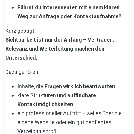
Führst du Interessenten mit einem klaren
Weg zur Anfrage oder Kontaktaufnahme?
Kurz gesagt:
Sichtbarkeit ist nur der Anfang – Vertrauen,
Relevanz und Weiterleitung machen den
Unterschied.
Dazu gehören:
Inhalte, die
Fragen wirklich beantworten
klare Strukturen und
auffindbare
Kontaktmöglichkeiten
ein professioneller Auftritt – sei es über die
eigene Website oder ein gut gepflegtes
Verzeichnisprofil