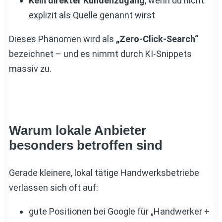
Kein direkter Kundenzugang
, wenn du nicht
explizit als Quelle genannt wirst
Dieses Phänomen wird als
„Zero-Click-Search“
bezeichnet – und es nimmt durch KI-Snippets
massiv zu.
Warum lokale Anbieter
besonders betroffen sind
Gerade kleinere, lokal tätige Handwerksbetriebe
verlassen sich oft auf:
gute Positionen bei Google für „Handwerker +