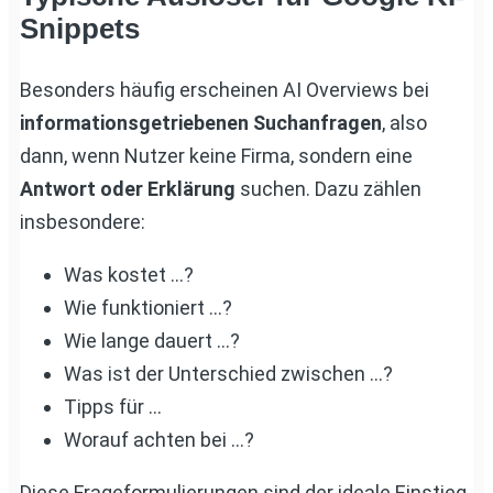
Snippets
Besonders häufig erscheinen AI Overviews bei
informationsgetriebenen Suchanfragen
, also
dann, wenn Nutzer keine Firma, sondern eine
Antwort oder Erklärung
suchen. Dazu zählen
insbesondere:
Was kostet …?
Wie funktioniert …?
Wie lange dauert …?
Was ist der Unterschied zwischen …?
Tipps für …
Worauf achten bei …?
Diese Frageformulierungen sind der ideale Einstieg