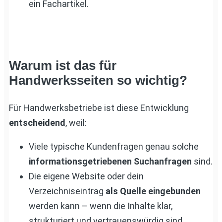
ein Fachartikel.
Warum ist das für
Handwerksseiten so wichtig?
Für Handwerksbetriebe ist diese Entwicklung
entscheidend
, weil:
Viele typische Kundenfragen genau solche
informationsgetriebenen Suchanfragen
sind.
Die eigene Website oder dein
Verzeichniseintrag
als Quelle eingebunden
werden kann – wenn die Inhalte klar,
strukturiert und vertrauenswürdig sind.