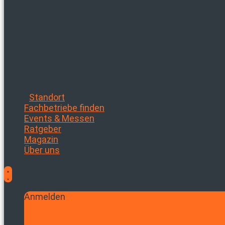
Standort
Fachbetriebe finden
Events & Messen
Ratgeber
Magazin
Über uns
Anmelden