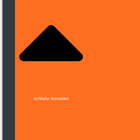
Schließe Anmelden